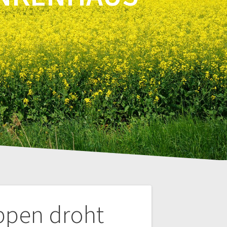
ppen droht