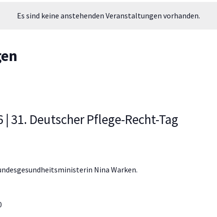
Es sind keine anstehenden Veranstaltungen vorhanden.
gen
 | 31. Deutscher Pflege-Recht-Tag
Bundesgesundheitsministerin Nina Warken.
0