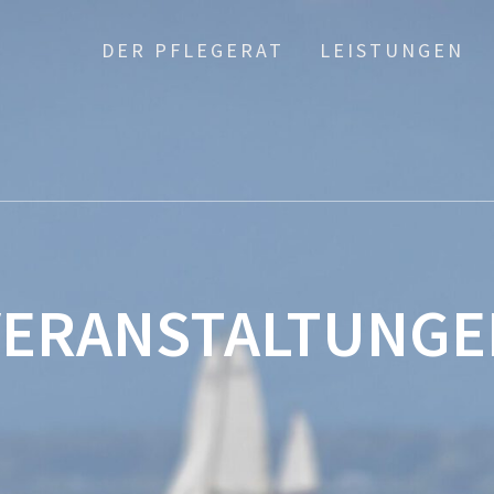
DER PFLEGERAT
LEISTUNGEN
VERANSTALTUNGE