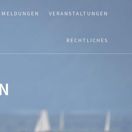
MELDUNGEN
VERANSTALTUNGEN
RECHTLICHES
N