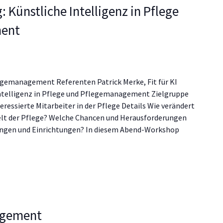
: Künstliche Intelligenz in Pflege
ent
gemanagement Referenten Patrick Merke, Fit für KI
ntelligenz in Pflege und Pflegemanagement Zielgruppe
ressierte Mitarbeiter in der Pflege Details Wie verändert
Welt der Pflege? Welche Chancen und Herausforderungen
tungen und Einrichtungen? In diesem Abend-Workshop
agement